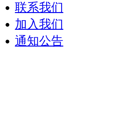
联系我们
加入我们
通知公告