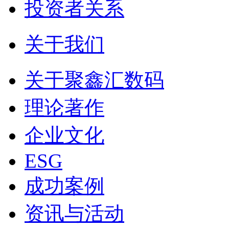
投资者关系
关于我们
关于聚鑫汇数码
理论著作
企业文化
ESG
成功案例
资讯与活动