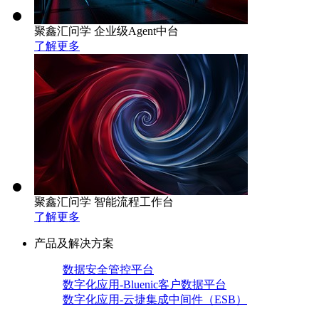
聚鑫汇问学 企业级Agent中台
了解更多
聚鑫汇问学 智能流程工作台
了解更多
产品及解决方案
数据安全管控平台
数字化应用-Bluenic客户数据平台
数字化应用-云捷集成中间件（ESB）