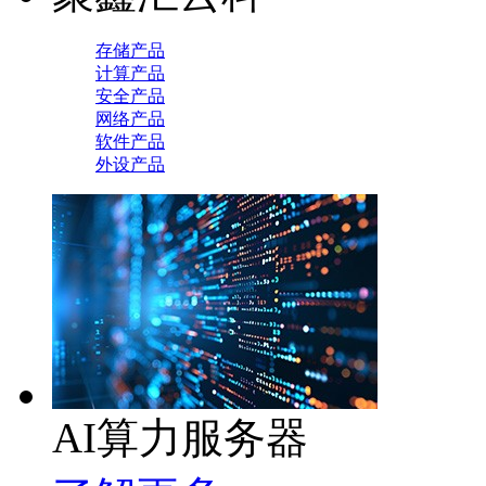
存储产品
计算产品
安全产品
网络产品
软件产品
外设产品
AI算力服务器