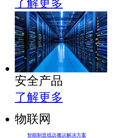
了解更多
安全产品
了解更多
物联网
智能制造线边搬运解决方案