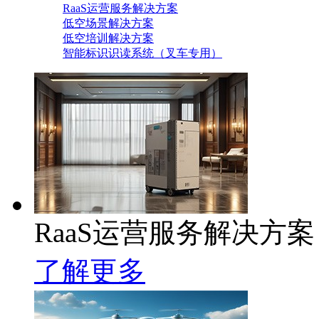
RaaS运营服务解决方案
低空场景解决方案
低空培训解决方案
智能标识识读系统（叉车专用）
RaaS运营服务解决方案
了解更多