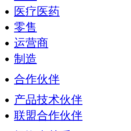
医疗医药
零售
运营商
制造
合作伙伴
产品技术伙伴
联盟合作伙伴