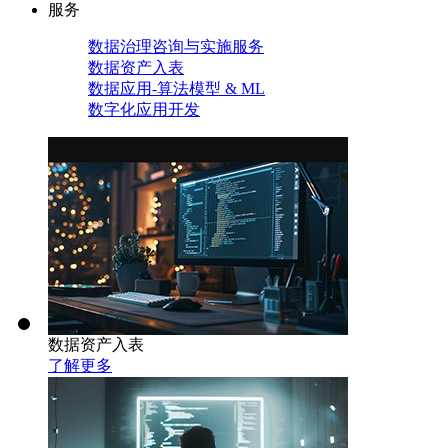
服务
数据治理咨询与实施服务
数据资产入表
数据应用-算法模型 & ML
数字化应用开发
数据资产入表
了解更多