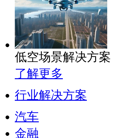
低空场景解决方案
了解更多
行业解决方案
汽车
金融