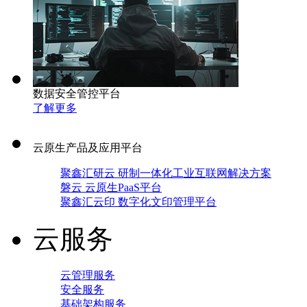
数据安全管控平台
了解更多
云原生产品及应用平台
聚鑫汇研云 研制一体化工业互联网解决方案
磐云 云原生PaaS平台
聚鑫汇云印 数字化文印管理平台
云服务
云管理服务
安全服务
基础架构服务