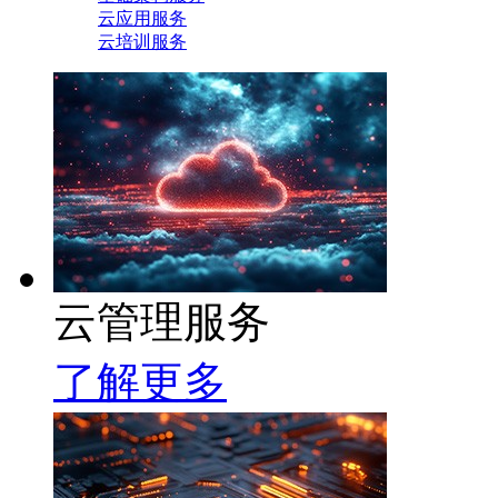
云应用服务
云培训服务
云管理服务
了解更多