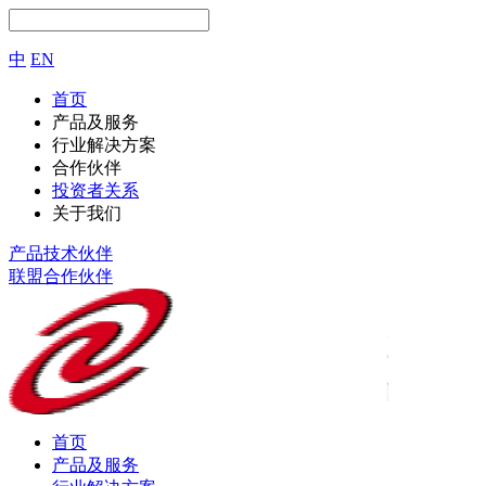
中
EN
首页
产品及服务
行业解决方案
合作伙伴
投资者关系
关于我们
产品技术伙伴
联盟合作伙伴
首页
产品及服务