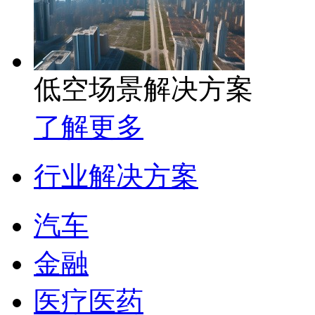
低空场景解决方案
了解更多
行业解决方案
汽车
金融
医疗医药