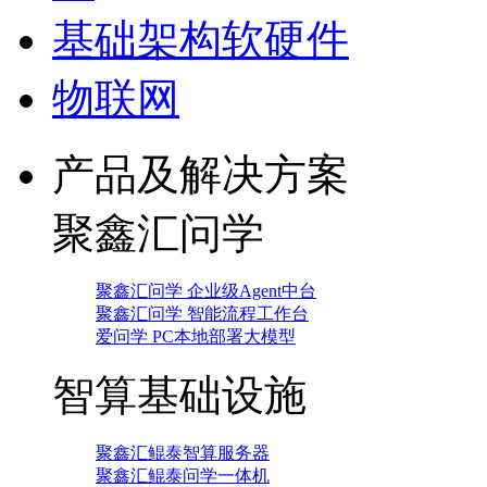
基础架构软硬件
物联网
产品及解决方案
聚鑫汇问学
聚鑫汇问学 企业级Agent中台
聚鑫汇问学 智能流程工作台
爱问学 PC本地部署大模型
智算基础设施
聚鑫汇鲲泰智算服务器
聚鑫汇鲲泰问学一体机