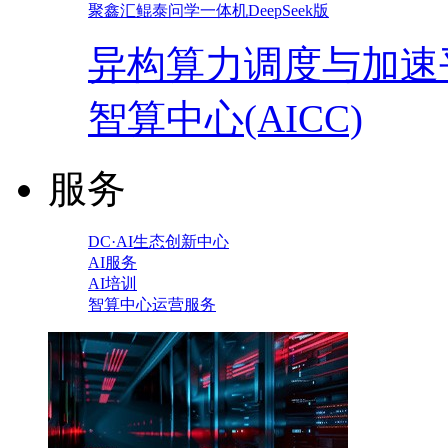
聚鑫汇鲲泰问学一体机DeepSeek版
异构算力调度与加速
智算中心(AICC)
服务
DC·AI生态创新中心
AI服务
AI培训
智算中心运营服务