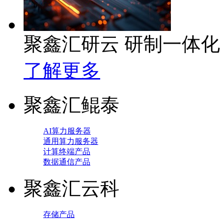
聚鑫汇研云 研制一体
了解更多
聚鑫汇鲲泰
AI算力服务器
通用算力服务器
计算终端产品
数据通信产品
聚鑫汇云科
存储产品