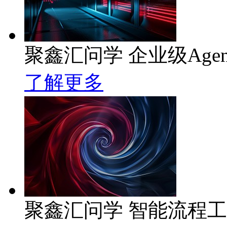
聚鑫汇问学 企业级Age
了解更多
聚鑫汇问学 智能流程