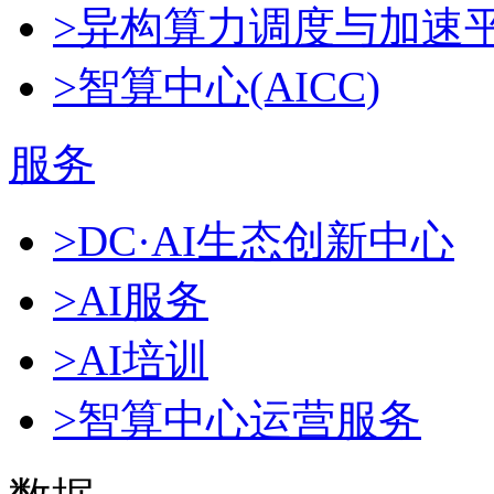
>异构算力调度与加速
>智算中心(AICC)
服务
>DC·AI生态创新中心
>AI服务
>AI培训
>智算中心运营服务